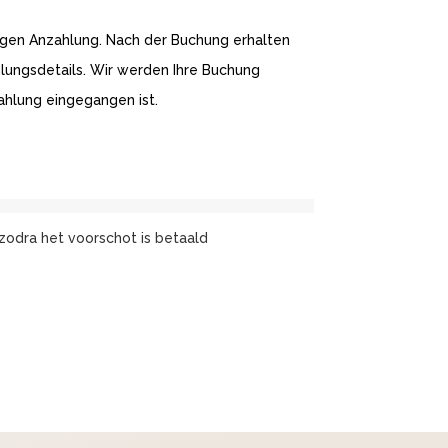
igen Anzahlung. Nach der Buchung erhalten
hlungsdetails. Wir werden Ihre Buchung
ahlung eingegangen ist.
zodra het voorschot is betaald