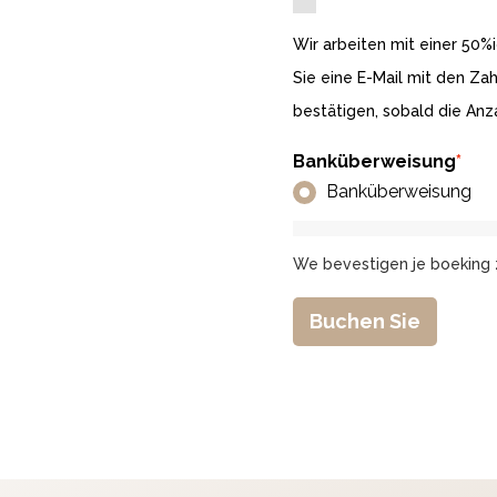
Wir arbeiten mit einer 50%
Sie eine E-Mail mit den Za
bestätigen, sobald die Anz
Banküberweisung
*
Banküberweisung
We bevestigen je boeking 
Buchen Sie