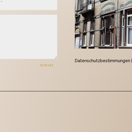
Datenschutzbestimmungen
Submit