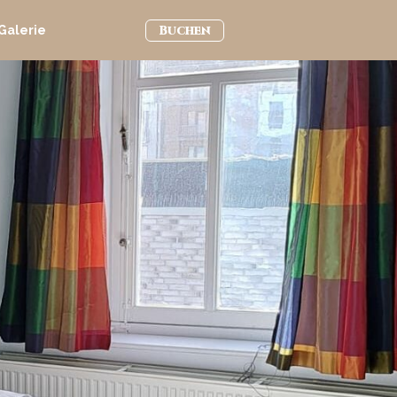
Buchen
Galerie