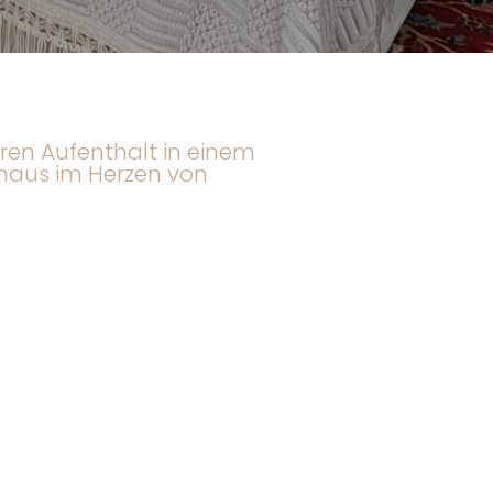
ren Aufenthalt in einem
nhaus im Herzen von