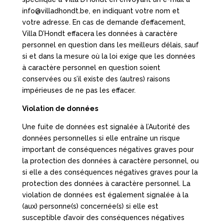
info@villadhondt.be, en indiquant votre nom et
votre adresse. En cas de demande d’effacement,
Villa D’Hondt effacera les données à caractère
personnel en question dans les meilleurs délais, sauf
si et dans la mesure où la loi exige que les données
à caractère personnel en question soient
conservées ou s’il existe des (autres) raisons
impérieuses de ne pas les effacer.
Violation de données
Une fuite de données est signalée à l’Autorité des
données personnelles si elle entraîne un risque
important de conséquences négatives graves pour
la protection des données à caractère personnel, ou
si elle a des conséquences négatives graves pour la
protection des données à caractère personnel. La
violation de données est également signalée à la
(aux) personne(s) concernée(s) si elle est
susceptible d’avoir des conséquences négatives