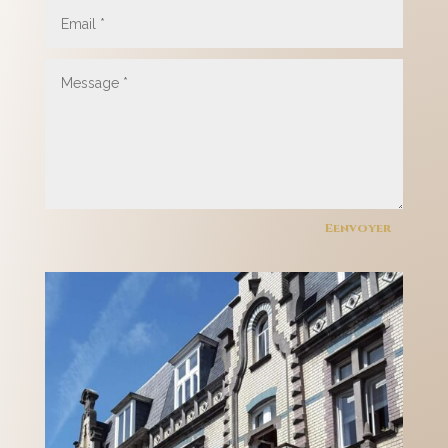
Eenvoyer