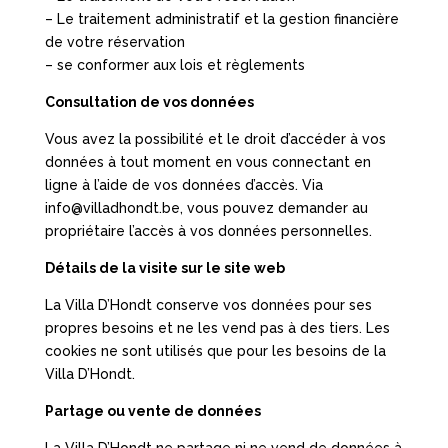
– Le traitement administratif et la gestion financière
de votre réservation
– se conformer aux lois et règlements
Consultation de vos données
Vous avez la possibilité et le droit d’accéder à vos
données à tout moment en vous connectant en
ligne à l’aide de vos données d’accès. Via
info@villadhondt.be, vous pouvez demander au
propriétaire l’accès à vos données personnelles.
Détails de la visite sur le site web
La Villa D’Hondt conserve vos données pour ses
propres besoins et ne les vend pas à des tiers. Les
cookies ne sont utilisés que pour les besoins de la
Villa D’Hondt.
Partage ou vente de données