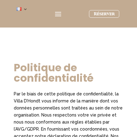
Réserver
Politique de
confidentialité
Par le biais de cette politique de confidentialité, la
Villa D’Hondt vous informe de la manière dont vos
données personnelles sont traitées au sein de notre
organisation. Nous respectons votre vie privée et
nous nous conformons aux règles établies par
l’AVG/GDPR. En fournissant vos coordonnées, vous
acceptez notre déclaration de confidentialité. Nos