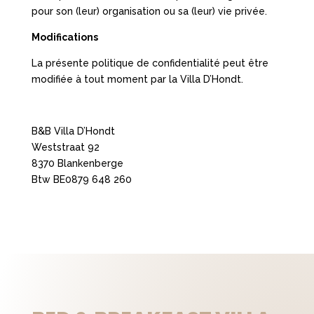
pour son (leur) organisation ou sa (leur) vie privée.
Modifications
La présente politique de confidentialité peut être
modifiée à tout moment par la Villa D’Hondt.
B&B Villa D’Hondt
Weststraat 92
8370 Blankenberge
Btw BE0879 648 260