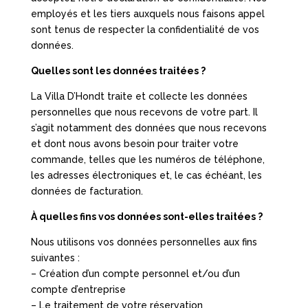
employés et les tiers auxquels nous faisons appel
sont tenus de respecter la confidentialité de vos
données.
Quelles sont les données traitées ?
La Villa D’Hondt traite et collecte les données
personnelles que nous recevons de votre part. Il
s’agit notamment des données que nous recevons
et dont nous avons besoin pour traiter votre
commande, telles que les numéros de téléphone,
les adresses électroniques et, le cas échéant, les
données de facturation.
À quelles fins vos données sont-elles traitées ?
Nous utilisons vos données personnelles aux fins
suivantes :
– Création d’un compte personnel et/ou d’un
compte d’entreprise
– Le traitement de votre réservation