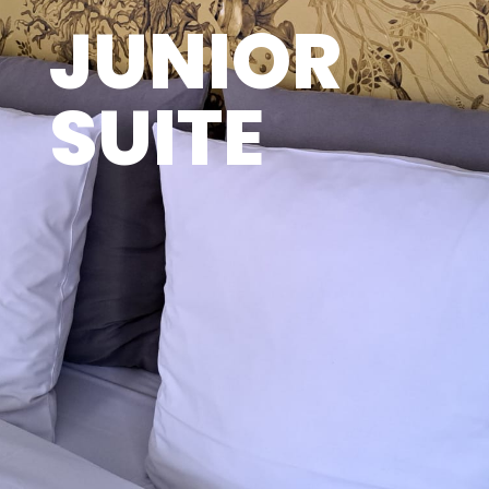
JUNIOR
SUITE