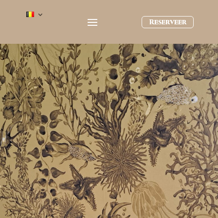
Reserveer