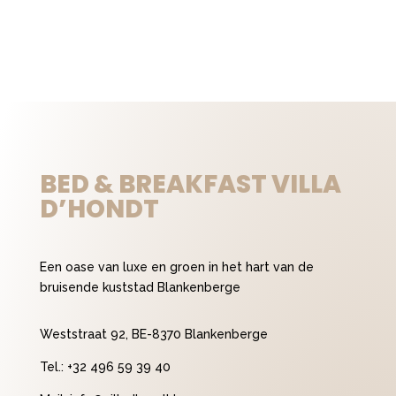
BED & BREAKFAST VILLA
D’HONDT
Een oase van luxe en groen in het hart van de
bruisende kuststad Blankenberge
Weststraat 92, BE-8370 Blankenberge
Tel.:
+32 496 59 39 40