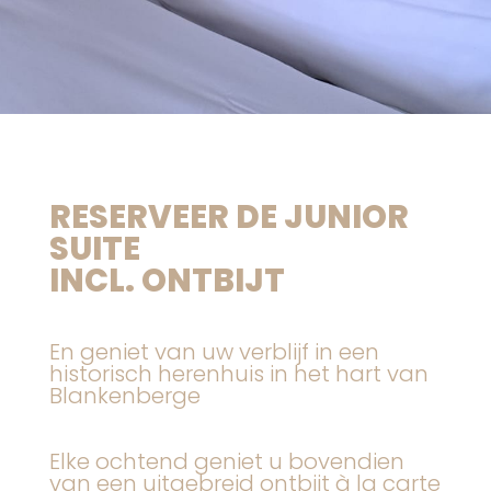
RESERVEER DE JUNIOR
SUITE
INCL. ONTBIJT
En geniet van uw verblijf in een
historisch herenhuis in het hart van
Blankenberge
Elke ochtend geniet u bovendien
van een uitgebreid ontbijt à la carte