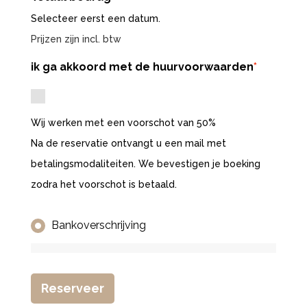
Selecteer eerst een datum.
Prijzen zijn incl. btw
ik ga akkoord met de huurvoorwaarden
*
Wij werken met een voorschot van 50%
Na de reservatie ontvangt u een mail met
betalingsmodaliteiten. We bevestigen je boeking
zodra het voorschot is betaald.
Bankoverschrijving
Reserveer